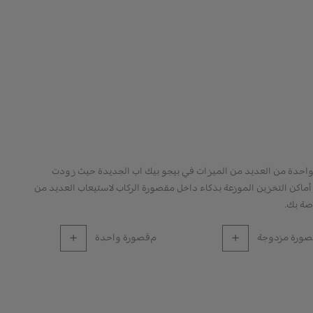
واحدة من العديد من الميزات في بيجو بيك اب الجديدة حيث زودت
أماكن التخزين الموزعة بذكاء داخل مقصورة الركاب لاستيعاب العديد من
اصة بك.
صورة مزدوجة
مقصورة واحدة