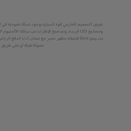
يفرض التصميم الخارجي قوة السيارة بوجود شبكة عمودية في 
ومصابيح LED فريدة. وتم صنع الإطارات من سبائك الألمنيوم 
من بيجو Style لإضفاء مظهر مميز مع ضمان أداء الدفع الربا
حمولة ثقيلة أو على طريق 