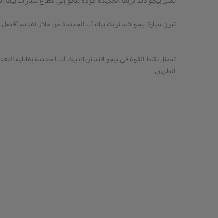
تمثل بيجو لاند تريك الجديدة عودة بيجو إلى قطاع سيارات بيك أب 
تبرز سيارة بيجو لاند تريك بيك أب الجديدة من خلال تقديم أفضل ما 
الطريق.