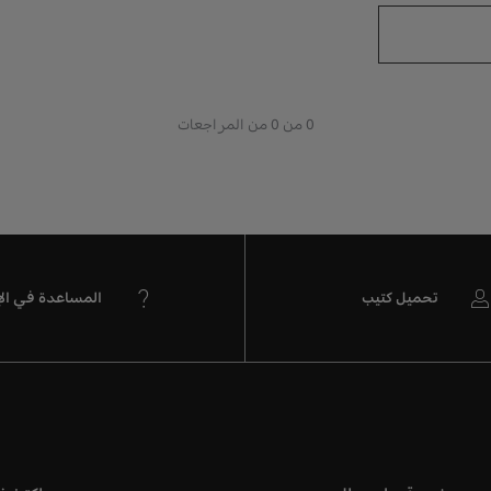
0 من 0 من المراجعات
تحميل كتيب
المساعدة في الإ