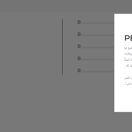
لقد منح الزبائن{5] تقييمًا بالنجوم
0
لقد منح الزبائن{4] تقييمًا بالنجوم
0
لقد منح الزبائن{3] تقييمًا بالنجوم
0
ح لنا
الأداء
لقد منح الزبائن{2] تقييمًا بالنجوم
0
أيضاً
ة لك.
(1) نجمة
0
 النقر
داتي'.