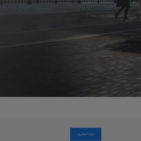
ترك التعليق