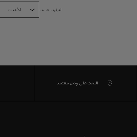
الترتيب حسب
البحث على وكيل معتمد