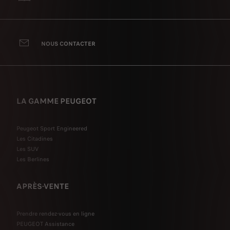
NOUS CONTACTER
LA GAMME PEUGEOT
Peugeot Sport Engineered
Les Citadines
Les SUV
Les Berlines
APRÈS-VENTE
Prendre rendez-vous en ligne
PEUGEOT Assistance