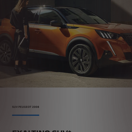
SUV PEUGEOT 2008