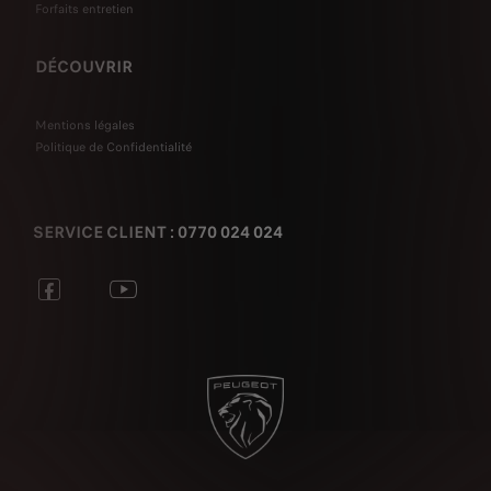
Forfaits entretien
DÉCOUVRIR
Mentions légales
Politique de Confidentialité
SERVICE CLIENT : 0770 024 024